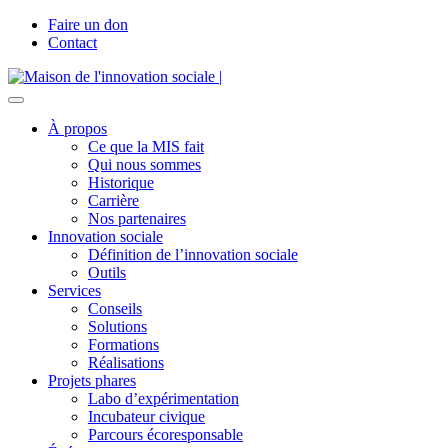
Faire un don
Contact
À propos
Ce que la MIS fait
Qui nous sommes
Historique
Carrière
Nos partenaires
Innovation sociale
Définition de l’innovation sociale
Outils
Services
Conseils
Solutions
Formations
Réalisations
Projets phares
Labo d’expérimentation
Incubateur civique
Parcours écoresponsable