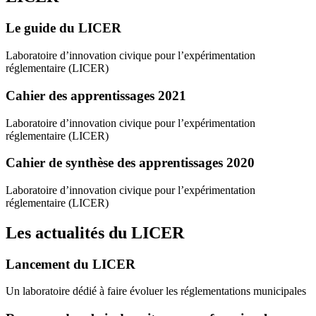
Le guide du LICER
Laboratoire d’innovation civique pour l’expérimentation
réglementaire (LICER)
Cahier des apprentissages 2021
Laboratoire d’innovation civique pour l’expérimentation
réglementaire (LICER)
Cahier de synthèse des apprentissages 2020
Laboratoire d’innovation civique pour l’expérimentation
réglementaire (LICER)
Les actualités du LICER
Lancement du LICER
Un laboratoire dédié à faire évoluer les réglementations municipales