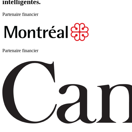
intelligentes.
Partenaire financier
Partenaire financier