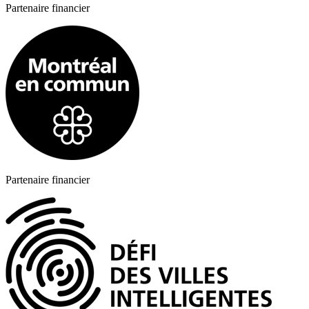
Partenaire financier
Partenaire financier