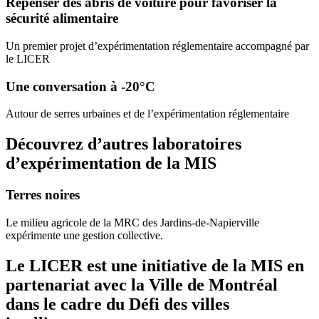
Repenser des abris de voiture pour favoriser la
sécurité alimentaire
Un premier projet d’expérimentation réglementaire accompagné par
le LICER
Une conversation à -20°C
Autour de serres urbaines et de l’expérimentation réglementaire
Découvrez d’autres laboratoires
d’expérimentation de la MIS
Terres noires
Le milieu agricole de la MRC des Jardins-de-Napierville
expérimente une gestion collective.
Le LICER est une initiative de la MIS en
partenariat avec la Ville de Montréal
dans le cadre du Défi des villes