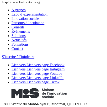
l’expérience utilisateur et au design.
À propos
Labo d’expérimentation
Innovation sociale
Parcours d’incubation
Conseils
Événements
Solutions
Actualités
Formations
Contact
S'inscrire à l'infolettre
Lien vers Lien vers page Facebook
Lien vers Lien vers page Instagram
Lien vers Lien vers page Youtube
Lien vers Lien vers page LinkedIn
Lien vers Lien vers page Tiktok
1809 Avenue du Mont-Royal E, Montréal, QC H2H 1J2