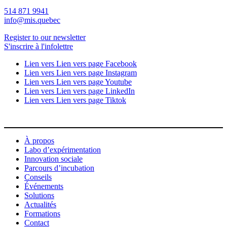
514 871 9941
info@mis.quebec
Register to our newsletter
S'inscrire à l'infolettre
Lien vers Lien vers page Facebook
Lien vers Lien vers page Instagram
Lien vers Lien vers page Youtube
Lien vers Lien vers page LinkedIn
Lien vers Lien vers page Tiktok
À propos
Labo d’expérimentation
Innovation sociale
Parcours d’incubation
Conseils
Événements
Solutions
Actualités
Formations
Contact