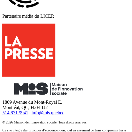
Partenaire média du LICER
1809 Avenue du Mont-Royal E,
Montréal, QC, H2H 1J2
514 871 9941
|
info@mis.quebec
© 2026 Maison de l’innovation sociale. Tous droits réservés.
Ce site intègre des principes d’écoconception, tout en assumant certains compromis liés à