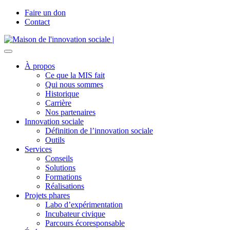
Faire un don
Contact
À propos
Ce que la MIS fait
Qui nous sommes
Historique
Carrière
Nos partenaires
Innovation sociale
Définition de l’innovation sociale
Outils
Services
Conseils
Solutions
Formations
Réalisations
Projets phares
Labo d’expérimentation
Incubateur civique
Parcours écoresponsable