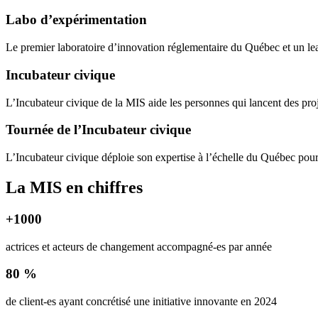
Labo d’expérimentation
Le premier laboratoire d’innovation réglementaire du Québec et un l
Incubateur civique
L’Incubateur civique de la MIS aide les personnes qui lancent des proj
Tournée de l’Incubateur civique
L’Incubateur civique déploie son expertise à l’échelle du Québec pour 
La MIS en chiffres
+1000
actrices et acteurs de changement accompagné-es par année
80 %
de client-es ayant concrétisé une initiative innovante en 2024