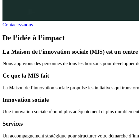
Contactez-nous
De l’idée à l’impact
La Maison de l’innovation sociale (MIS) est un centre d
Nous appuyons des personnes de tous les horizons pour développer des
Ce que la MIS fait
La Maison de l’innovation sociale propulse les initiatives qui transform
Innovation sociale
Une innovation sociale répond plus adéquatement et plus durablement q
Services
Un accompagnement stratégique pour structurer votre démarche d’inno