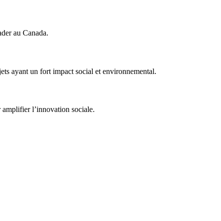
eader au Canada.
ets ayant un fort impact social et environnemental.
amplifier l’innovation sociale.