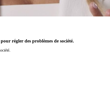
 pour régler des problèmes de société.
ociété.