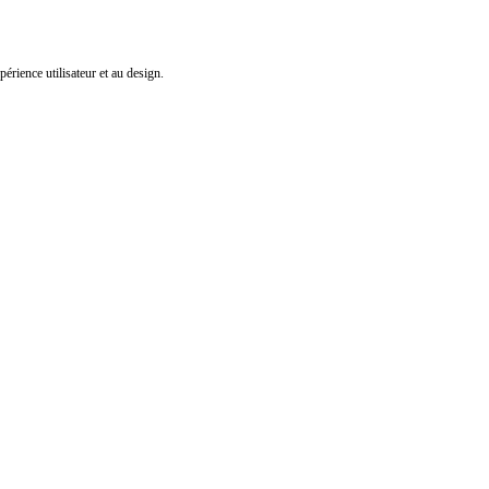
érience utilisateur et au design.