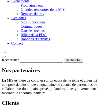
Événements
Prochainement
Grandes rencontres de la MIS
Remises de prix
Actualités
Nos publications
Communiqués
Dans les médias
Billets de la PDG
Rapports d’activités
Contact
Rechercher
Rechercher
Nos partenaires
La MIS est fière de compter sur un écosystème riche et diversifié
composé de plus d’une cinquantaine de clients, de partenaires de
collaboration du domaine privé, philanthropique, gouvernemental,
médiatique et communautaire.
Clients