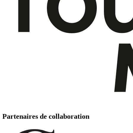
Partenaires de collaboration