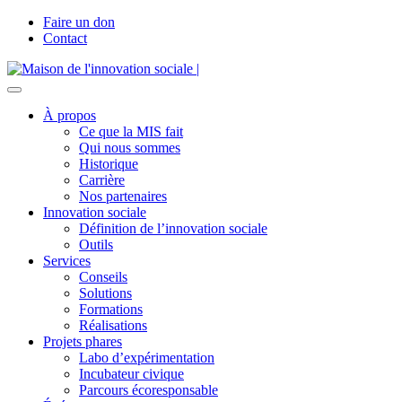
Faire un don
Contact
À propos
Ce que la MIS fait
Qui nous sommes
Historique
Carrière
Nos partenaires
Innovation sociale
Définition de l’innovation sociale
Outils
Services
Conseils
Solutions
Formations
Réalisations
Projets phares
Labo d’expérimentation
Incubateur civique
Parcours écoresponsable